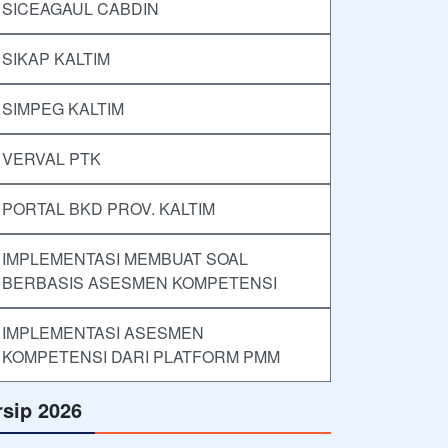
SICEAGAUL CABDIN
SIKAP KALTIM
SIMPEG KALTIM
VERVAL PTK
PORTAL BKD PROV. KALTIM
IMPLEMENTASI MEMBUAT SOAL
BERBASIS ASESMEN KOMPETENSI
IMPLEMENTASI ASESMEN
KOMPETENSI DARI PLATFORM PMM
rsip 2026