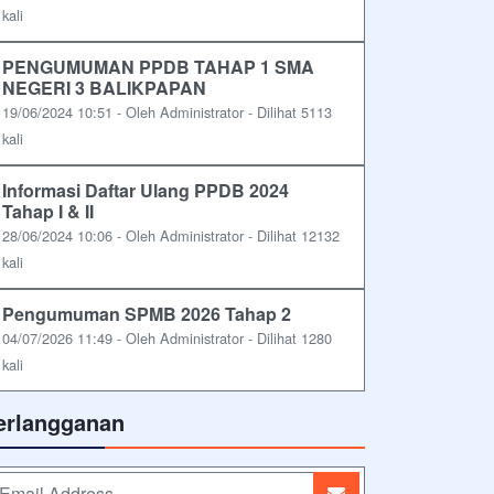
kali
PENGUMUMAN PPDB TAHAP 1 SMA
NEGERI 3 BALIKPAPAN
19/06/2024 10:51 - Oleh Administrator - Dilihat 5113
kali
Informasi Daftar Ulang PPDB 2024
Tahap I & II
28/06/2024 10:06 - Oleh Administrator - Dilihat 12132
kali
Pengumuman SPMB 2026 Tahap 2
04/07/2026 11:49 - Oleh Administrator - Dilihat 1280
kali
erlangganan