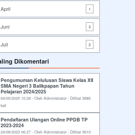
April
1
Juni
3
Juli
2
aling Dikomentari
Pengumuman Kelulusan Siswa Kelas XII
SMA Negeri 3 Balikpapan Tahun
Pelajaran 2024/2025
04/05/2025 10:29 - Oleh Administrator - Dilihat 3685
kali
Pendaftaran Ulangan Online PPDB TP
2023-2024
24/06/2023 06:27 - Oleh Administrator - Dilihat 5610