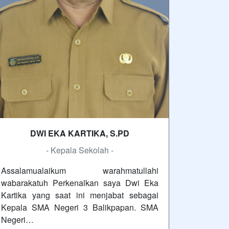
DWI EKA KARTIKA, S.PD
- Kepala Sekolah -
Assalamualaikum warahmatullahi
wabarakatuh Perkenalkan saya Dwi Eka
Kartika yang saat ini menjabat sebagai
Kepala SMA Negeri 3 Balikpapan. SMA
Negeri…