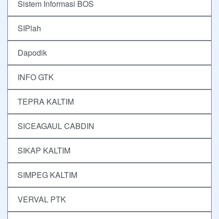
Sistem Informasi BOS
SIPlah
Dapodik
INFO GTK
TEPRA KALTIM
SICEAGAUL CABDIN
SIKAP KALTIM
SIMPEG KALTIM
VERVAL PTK