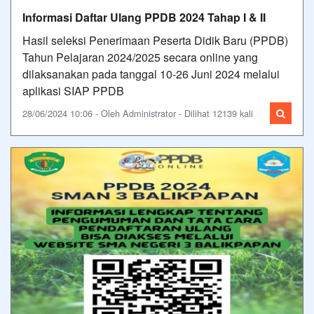
Informasi Daftar Ulang PPDB 2024 Tahap I & II
Hasil seleksi Penerimaan Peserta Didik Baru (PPDB)
Tahun Pelajaran 2024/2025 secara online yang
dilaksanakan pada tanggal 10-26 Juni 2024 melalui
aplikasi SIAP PPDB
28/06/2024 10:06 - Oleh Administrator - Dilihat 12139 kali