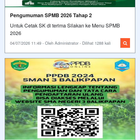
Pengumuman SPMB 2026 Tahap 2
Untuk Cetak SK di terima Silakan ke Menu SPMB
2026
04/07/2026 11:49 - Oleh Administrator - Dilihat 1288 kali