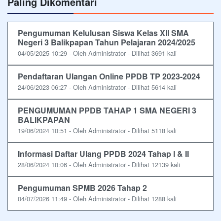
Paling Dikomentari
Pengumuman Kelulusan Siswa Kelas XII SMA
Negeri 3 Balikpapan Tahun Pelajaran 2024/2025
04/05/2025 10:29 - Oleh Administrator - Dilihat 3691 kali
Pendaftaran Ulangan Online PPDB TP 2023-2024
24/06/2023 06:27 - Oleh Administrator - Dilihat 5614 kali
PENGUMUMAN PPDB TAHAP 1 SMA NEGERI 3
BALIKPAPAN
19/06/2024 10:51 - Oleh Administrator - Dilihat 5118 kali
Informasi Daftar Ulang PPDB 2024 Tahap I & II
28/06/2024 10:06 - Oleh Administrator - Dilihat 12139 kali
Pengumuman SPMB 2026 Tahap 2
04/07/2026 11:49 - Oleh Administrator - Dilihat 1288 kali