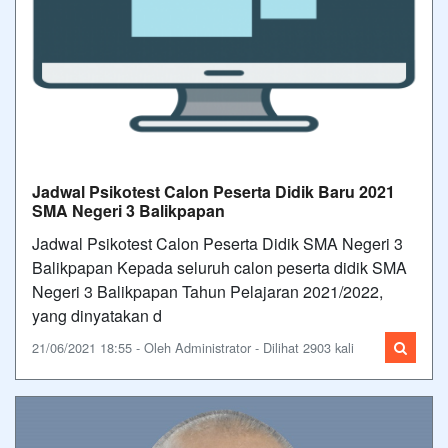
Jadwal Psikotest Calon Peserta Didik Baru 2021
SMA Negeri 3 Balikpapan
Jadwal Psikotest Calon Peserta Didik SMA Negeri 3
Balikpapan Kepada seluruh calon peserta didik SMA
Negeri 3 Balikpapan Tahun Pelajaran 2021/2022,
yang dinyatakan d
21/06/2021 18:55 - Oleh Administrator - Dilihat 2903 kali