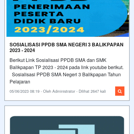
SOSIALISASI PPDB SMA NEGERI 3 BALIKPAPAN
2023 - 2024
Berikut Link Sosialisasi PPDB SMA dan SMK
Balikpapan TP 2023 - 2024 pada link youtube berikut.
Sosialisasi PPDB SMA Negeri 3 Balikpapan Tahun
Pelajaran
05/06/2023 08:19 - Oleh Administrator - Dilihat 2647 kali