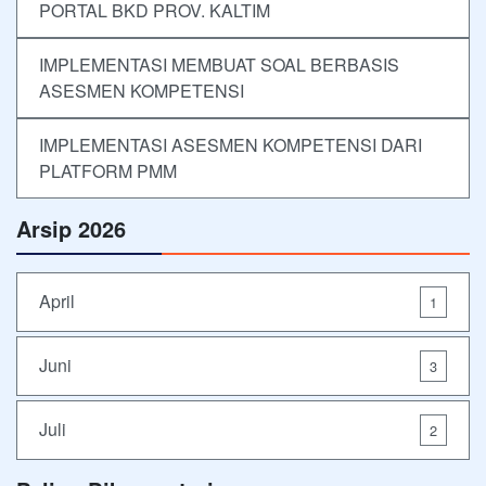
PORTAL BKD PROV. KALTIM
IMPLEMENTASI MEMBUAT SOAL BERBASIS
ASESMEN KOMPETENSI
IMPLEMENTASI ASESMEN KOMPETENSI DARI
PLATFORM PMM
Arsip 2026
April
1
Juni
3
Juli
2