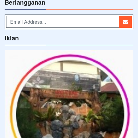
Berlangganan
Iklan