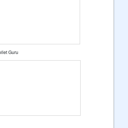
ilet Guru