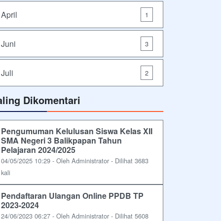
April
1
Juni
3
Juli
2
aling Dikomentari
Pengumuman Kelulusan Siswa Kelas XII
SMA Negeri 3 Balikpapan Tahun
Pelajaran 2024/2025
04/05/2025 10:29 - Oleh Administrator - Dilihat 3683
kali
Pendaftaran Ulangan Online PPDB TP
2023-2024
24/06/2023 06:27 - Oleh Administrator - Dilihat 5608