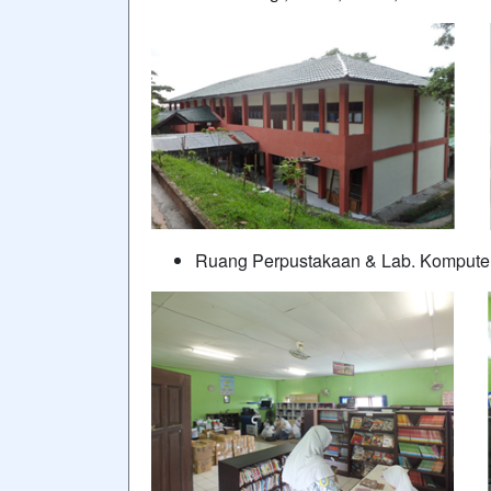
Ruang Perpustakaan & Lab. Kompute