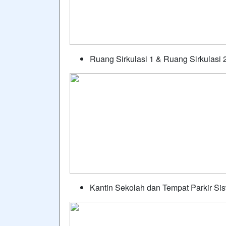
Ruang Sirkulasi 1 & Ruang Sirkulasi 
Kantin Sekolah dan Tempat Parkir Si