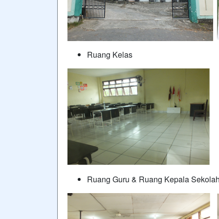
Ruang Kelas
Ruang Guru & Ruang Kepala Sekola