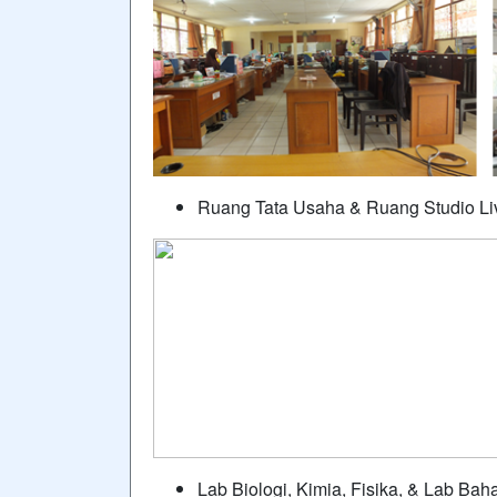
Ruang Tata Usaha & Ruang Studio Li
Lab Biologi, Kimia, Fisika, & Lab Bah