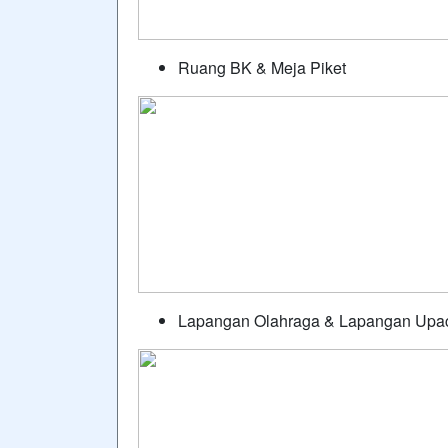
Ruang BK & Meja Piket
Lapangan Olahraga & Lapangan Upa