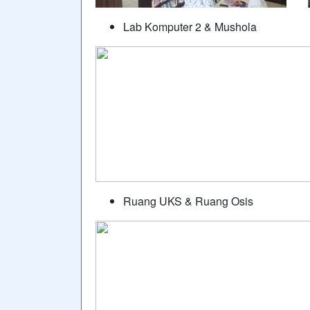
Lab Komputer 2 & Mushola
Ruang UKS & Ruang Osis