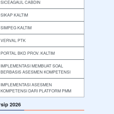
SICEAGAUL CABDIN
SIKAP KALTIM
SIMPEG KALTIM
VERVAL PTK
PORTAL BKD PROV. KALTIM
IMPLEMENTASI MEMBUAT SOAL
BERBASIS ASESMEN KOMPETENSI
IMPLEMENTASI ASESMEN
KOMPETENSI DARI PLATFORM PMM
rsip 2026