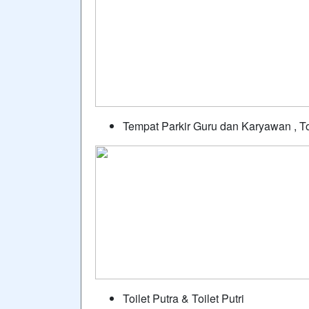
Tempat Parkir Guru dan Karyawan , To
Toilet Putra & Toilet Putri