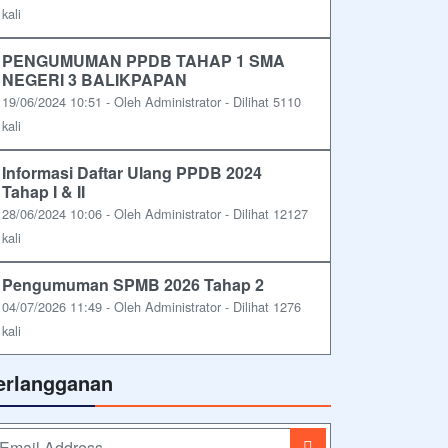
kali
PENGUMUMAN PPDB TAHAP 1 SMA
NEGERI 3 BALIKPAPAN
19/06/2024 10:51 - Oleh Administrator - Dilihat 5110
kali
Informasi Daftar Ulang PPDB 2024
Tahap I & II
28/06/2024 10:06 - Oleh Administrator - Dilihat 12127
kali
Pengumuman SPMB 2026 Tahap 2
04/07/2026 11:49 - Oleh Administrator - Dilihat 1276
kali
erlangganan