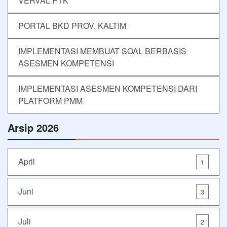
VERVAL PTK
PORTAL BKD PROV. KALTIM
IMPLEMENTASI MEMBUAT SOAL BERBASIS
ASESMEN KOMPETENSI
IMPLEMENTASI ASESMEN KOMPETENSI DARI
PLATFORM PMM
Arsip 2026
April
1
Juni
3
Juli
2