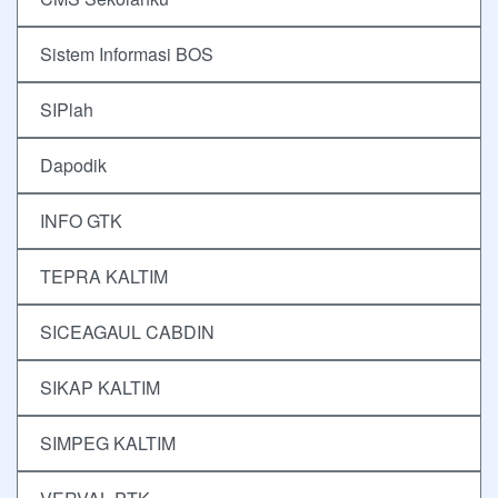
Sistem Informasi BOS
SIPlah
Dapodik
INFO GTK
TEPRA KALTIM
SICEAGAUL CABDIN
SIKAP KALTIM
SIMPEG KALTIM