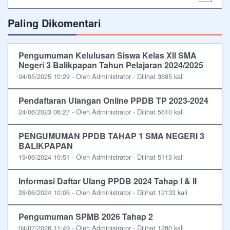
Paling Dikomentari
Pengumuman Kelulusan Siswa Kelas XII SMA
Negeri 3 Balikpapan Tahun Pelajaran 2024/2025
04/05/2025 10:29 - Oleh Administrator - Dilihat 3685 kali
Pendaftaran Ulangan Online PPDB TP 2023-2024
24/06/2023 06:27 - Oleh Administrator - Dilihat 5610 kali
PENGUMUMAN PPDB TAHAP 1 SMA NEGERI 3
BALIKPAPAN
19/06/2024 10:51 - Oleh Administrator - Dilihat 5113 kali
Informasi Daftar Ulang PPDB 2024 Tahap I & II
28/06/2024 10:06 - Oleh Administrator - Dilihat 12133 kali
Pengumuman SPMB 2026 Tahap 2
04/07/2026 11:49 - Oleh Administrator - Dilihat 1280 kali