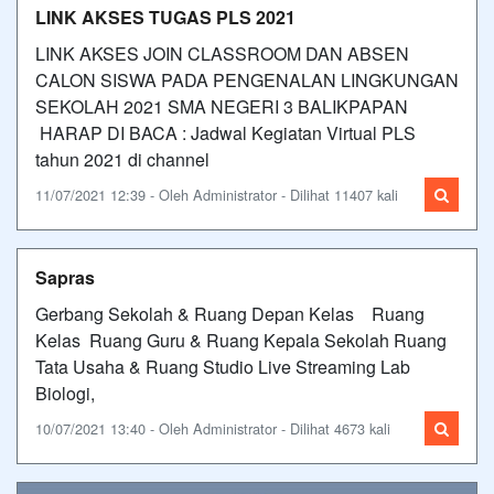
LINK AKSES TUGAS PLS 2021
LINK AKSES JOIN CLASSROOM DAN ABSEN
CALON SISWA PADA PENGENALAN LINGKUNGAN
SEKOLAH 2021 SMA NEGERI 3 BALIKPAPAN
HARAP DI BACA : Jadwal Kegiatan Virtual PLS
tahun 2021 di channel
11/07/2021 12:39 - Oleh Administrator - Dilihat 11407 kali
Sapras
Gerbang Sekolah & Ruang Depan Kelas Ruang
Kelas Ruang Guru & Ruang Kepala Sekolah Ruang
Tata Usaha & Ruang Studio Live Streaming Lab
Biologi,
10/07/2021 13:40 - Oleh Administrator - Dilihat 4673 kali