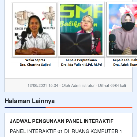
13/06/2021 15:34 - Oleh Administrator - Dilihat 6984 kali
Halaman Lainnya
JADWAL PENGUNAAN PANEL INTERAKTIF
PANEL INTERAKTIF 01 DI RUANG KOMPUTER 1