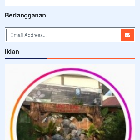
Berlangganan
Iklan