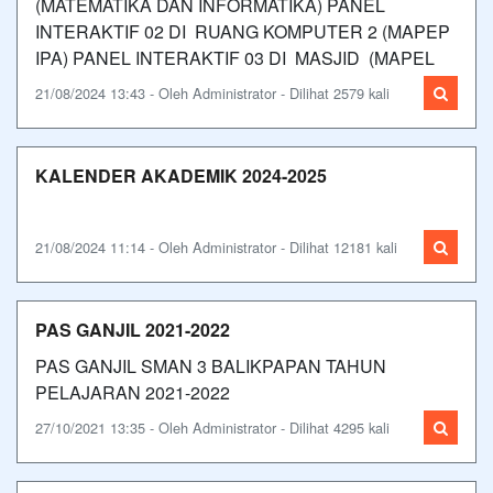
(MATEMATIKA DAN INFORMATIKA) PANEL
INTERAKTIF 02 DI RUANG KOMPUTER 2 (MAPEP
IPA) PANEL INTERAKTIF 03 DI MASJID (MAPEL
21/08/2024 13:43 - Oleh Administrator - Dilihat 2579 kali
KALENDER AKADEMIK 2024-2025
21/08/2024 11:14 - Oleh Administrator - Dilihat 12181 kali
PAS GANJIL 2021-2022
PAS GANJIL SMAN 3 BALIKPAPAN TAHUN
PELAJARAN 2021-2022
27/10/2021 13:35 - Oleh Administrator - Dilihat 4295 kali