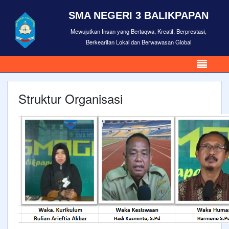
SMA NEGERI 3 BALIKPAPAN
Mewujutkan Insan yang Bertaqwa, Kreatif, Berprestasi,
Berkearifan Lokal dan Berwawasan Global
Struktur Organisasi