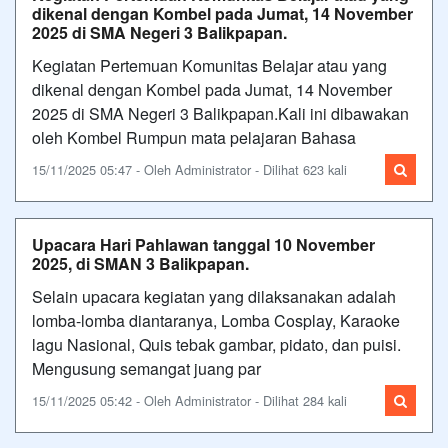
dikenal dengan Kombel pada Jumat, 14 November
2025 di SMA Negeri 3 Balikpapan.
Kegiatan Pertemuan Komunitas Belajar atau yang
dikenal dengan Kombel pada Jumat, 14 November
2025 di SMA Negeri 3 Balikpapan.Kali ini dibawakan
oleh Kombel Rumpun mata pelajaran Bahasa
15/11/2025 05:47 - Oleh Administrator - Dilihat 623 kali
Upacara Hari Pahlawan tanggal 10 November
2025, di SMAN 3 Balikpapan.
Selain upacara kegiatan yang dilaksanakan adalah
lomba-lomba diantaranya, Lomba Cosplay, Karaoke
lagu Nasional, Quis tebak gambar, pidato, dan puisi.
Mengusung semangat juang par
15/11/2025 05:42 - Oleh Administrator - Dilihat 284 kali