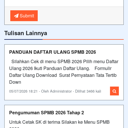
Submit
Tulisan Lainnya
PANDUAN DAFTAR ULANG SPMB 2026
Silahkan Cek di menu SPMB 2026 Pilih menu Daftar
Ulang 2026 Ikuti Panduan Daftar Ulang. Formulir
Daftar Ulang Download Surat Pernyataan Tata Tertib
Down
05/07/2026 18:21 - Oleh Administrator - Dilihat 3466 kali
Pengumuman SPMB 2026 Tahap 2
Untuk Cetak SK di terima Silakan ke Menu SPMB