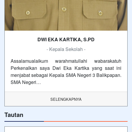
DWI EKA KARTIKA, S.PD
- Kepala Sekolah -
Assalamualaikum warahmatullahi wabarakatuh
Perkenalkan saya Dwi Eka Kartika yang saat ini
menjabat sebagai Kepala SMA Negeri 3 Balikpapan.
SMA Negeri…
SELENGKAPNYA
Tautan