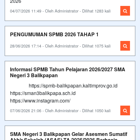
2026
04/07/2026 11:49 - Oleh Administrator - Dilihat 1283 kali
PENGUMUMAN SPMB 2026 TAHAP 1
28/06/2026 17:14 - Oleh Administrator - Dilihat 1075 kali
Informasi SPMB Tahun Pelajaran 2026/2027 SMA
Negeri 3 Balikpapan
https://spmb-balikpapan.kaltimprov.go.id
https://sman3balikpapa.sch.id
https://www.instagram.com/
07/06/2026 21:06 - Oleh Administrator - Dilihat 1050 kali
SMA Negeri 3 Balikpapan Gelar Asesmen Sumatif
Akhir Sekolah (ASAS) TA 2025/2026 Berbasis