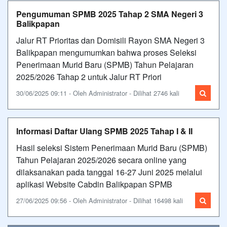
Pengumuman SPMB 2025 Tahap 2 SMA Negeri 3
Balikpapan
Jalur RT Prioritas dan Domisili Rayon SMA Negeri 3
Balikpapan mengumumkan bahwa proses Seleksi
Penerimaan Murid Baru (SPMB) Tahun Pelajaran
2025/2026 Tahap 2 untuk Jalur RT Priori
30/06/2025 09:11 - Oleh Administrator - Dilihat 2746 kali
Informasi Daftar Ulang SPMB 2025 Tahap I & II
Hasil seleksi Sistem Penerimaan Murid Baru (SPMB)
Tahun Pelajaran 2025/2026 secara online yang
dilaksanakan pada tanggal 16-27 Juni 2025 melalui
aplikasi Website Cabdin Balikpapan SPMB
27/06/2025 09:56 - Oleh Administrator - Dilihat 16498 kali