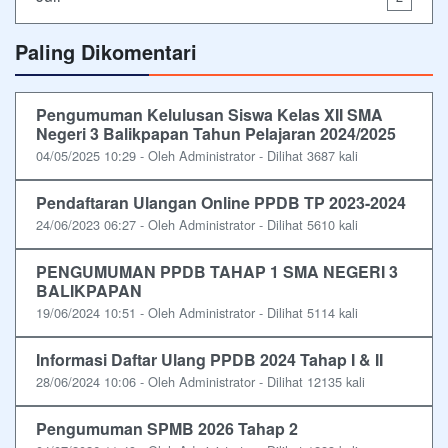
Paling Dikomentari
Pengumuman Kelulusan Siswa Kelas XII SMA
Negeri 3 Balikpapan Tahun Pelajaran 2024/2025
04/05/2025 10:29 - Oleh Administrator - Dilihat 3687 kali
Pendaftaran Ulangan Online PPDB TP 2023-2024
24/06/2023 06:27 - Oleh Administrator - Dilihat 5610 kali
PENGUMUMAN PPDB TAHAP 1 SMA NEGERI 3
BALIKPAPAN
19/06/2024 10:51 - Oleh Administrator - Dilihat 5114 kali
Informasi Daftar Ulang PPDB 2024 Tahap I & II
28/06/2024 10:06 - Oleh Administrator - Dilihat 12135 kali
Pengumuman SPMB 2026 Tahap 2