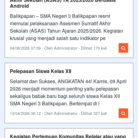
Android
Balikpapan – SMA Negeri 3 Balikpapan resmi
memulai pelaksanaan Asesmen Sumatif Akhir
Sekolah (ASAS) Tahun Ajaran 2025/2026. Kegiatan
krusial yang menjadi salah satu indikator pe
04/06/2026 07:09 - Oleh Administrator - Dilihat 170 kali
Pelepasan Siswa Kelas XII
Selamat dan Sukses, ANGKATAN 44! Kamis, 09 April
2026 menjadi momentum penting yaitu pelepasan
sekaligus babak baru bagi seluruh siswa Kelas XII
SMA Negeri 3 Balikpapan. Bertempat di l
13/04/2026 09:12 - Oleh Administrator - Dilihat 327 kali
Kegiatan Pertemuan Komunitas Belajar atau yang