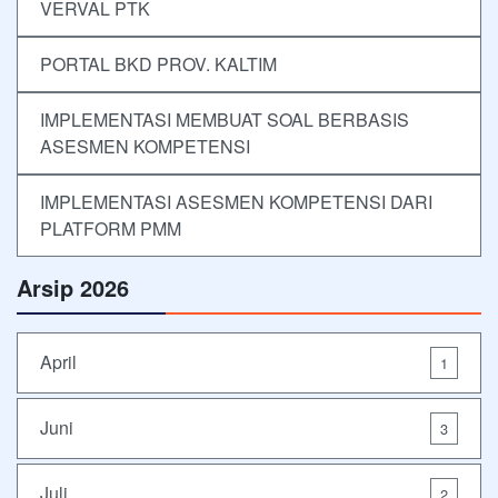
VERVAL PTK
PORTAL BKD PROV. KALTIM
IMPLEMENTASI MEMBUAT SOAL BERBASIS
ASESMEN KOMPETENSI
IMPLEMENTASI ASESMEN KOMPETENSI DARI
PLATFORM PMM
Arsip 2026
April
1
Juni
3
Juli
2