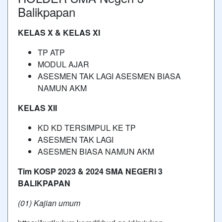
Balikpapan
KELAS X & KELAS XI
TP ATP
MODUL AJAR
ASESMEN TAK LAGI ASESMEN BIASA
NAMUN AKM
KELAS XII
KD KD TERSIMPUL KE TP
ASESMEN TAK LAGI
ASESMEN BIASA NAMUN AKM
Tim KOSP 2023 & 2024 SMA NEGERI 3
BALIKPAPAN
(01) Kajian umum