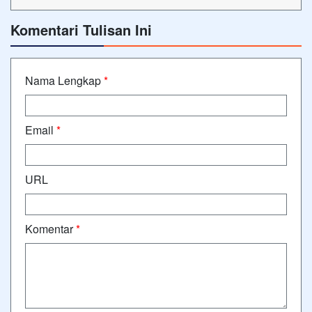
Komentari Tulisan Ini
Nama Lengkap
*
Email
*
URL
Komentar
*