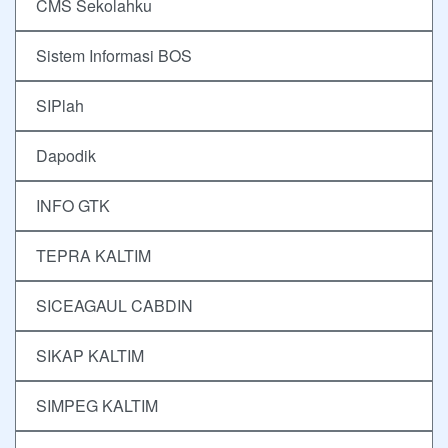
CMS Sekolahku
Sistem Informasi BOS
SIPlah
Dapodik
INFO GTK
TEPRA KALTIM
SICEAGAUL CABDIN
SIKAP KALTIM
SIMPEG KALTIM