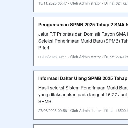
15/11/2025 05:47 - Oleh Administrator - Dilihat 624 kal
Pengumuman SPMB 2025 Tahap 2 SMA Ne
Jalur RT Prioritas dan Domisili Rayon SM
Seleksi Penerimaan Murid Baru (SPMB) Tah
Priori
30/06/2025 09:11 - Oleh Administrator - Dilihat 2749 ka
Informasi Daftar Ulang SPMB 2025 Tahap I
Hasil seleksi Sistem Penerimaan Murid Bar
yang dilaksanakan pada tanggal 16-27 Juni
SPMB
27/06/2025 09:56 - Oleh Administrator - Dilihat 16500 k