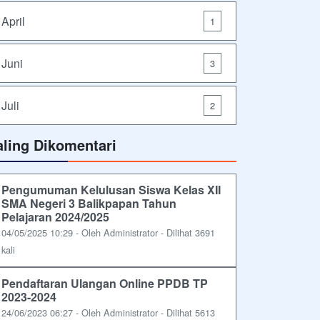
April
1
Juni
3
Juli
2
aling Dikomentari
Pengumuman Kelulusan Siswa Kelas XII
SMA Negeri 3 Balikpapan Tahun
Pelajaran 2024/2025
04/05/2025 10:29 - Oleh Administrator - Dilihat 3691
kali
Pendaftaran Ulangan Online PPDB TP
2023-2024
24/06/2023 06:27 - Oleh Administrator - Dilihat 5613