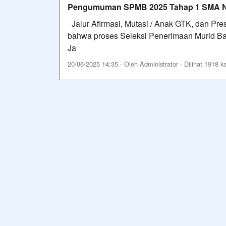
Pengumuman SPMB 2025 Tahap 1 SMA Ne
Jalur Afirmasi, Mutasi / Anak GTK, dan P
bahwa proses Seleksi Penerimaan Murid Ba
Ja
20/06/2025 14:35 - Oleh Administrator - Dilihat 1918 ka