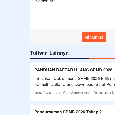
Komentar
*
Submit
Tulisan Lainnya
PANDUAN DAFTAR ULANG SPMB 2026
Silahkan Cek di menu SPMB 2026 Pilih men
Formulir Daftar Ulang Download Surat Pern
05/07/2026 18:21 - Oleh Administrator - Dilihat 3474 ka
Pengumuman SPMB 2026 Tahap 2