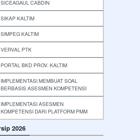
SICEAGAUL CABDIN
SIKAP KALTIM
SIMPEG KALTIM
VERVAL PTK
PORTAL BKD PROV. KALTIM
IMPLEMENTASI MEMBUAT SOAL
BERBASIS ASESMEN KOMPETENSI
IMPLEMENTASI ASESMEN
KOMPETENSI DARI PLATFORM PMM
rsip 2026