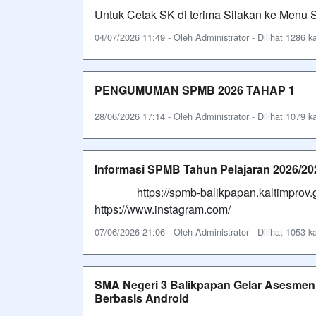
Untuk Cetak SK di terima Silakan ke Menu
04/07/2026 11:49 - Oleh Administrator - Dilihat 1286 ka
PENGUMUMAN SPMB 2026 TAHAP 1
28/06/2026 17:14 - Oleh Administrator - Dilihat 1079 ka
Informasi SPMB Tahun Pelajaran 2026/20
https://spmb-balikpapan.kaltimprov.go.i
https://www.instagram.com/
07/06/2026 21:06 - Oleh Administrator - Dilihat 1053 ka
SMA Negeri 3 Balikpapan Gelar Asesmen 
Berbasis Android