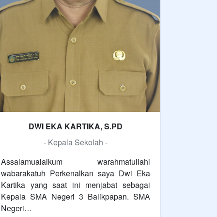
DWI EKA KARTIKA, S.PD
- Kepala Sekolah -
Assalamualaikum warahmatullahi
wabarakatuh Perkenalkan saya Dwi Eka
Kartika yang saat ini menjabat sebagai
Kepala SMA Negeri 3 Balikpapan. SMA
Negeri…