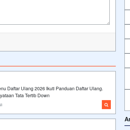
u Daftar Ulang 2026 Ikuti Panduan Daftar Ulang.
yataan Tata Tertib Down
li
A