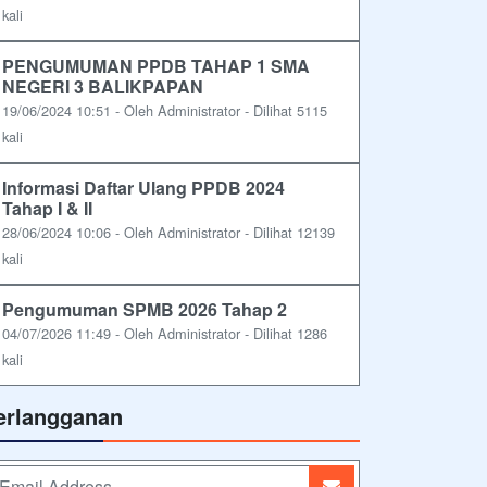
kali
PENGUMUMAN PPDB TAHAP 1 SMA
NEGERI 3 BALIKPAPAN
19/06/2024 10:51 - Oleh Administrator - Dilihat 5115
kali
Informasi Daftar Ulang PPDB 2024
Tahap I & II
28/06/2024 10:06 - Oleh Administrator - Dilihat 12139
kali
Pengumuman SPMB 2026 Tahap 2
04/07/2026 11:49 - Oleh Administrator - Dilihat 1286
kali
erlangganan