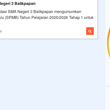
geri 3 Balikpapan
restasi SMA Negeri 3 Balikpapan mengumumkan
ru (SPMB) Tahun Pelajaran 2025/2026 Tahap 1 untuk
li