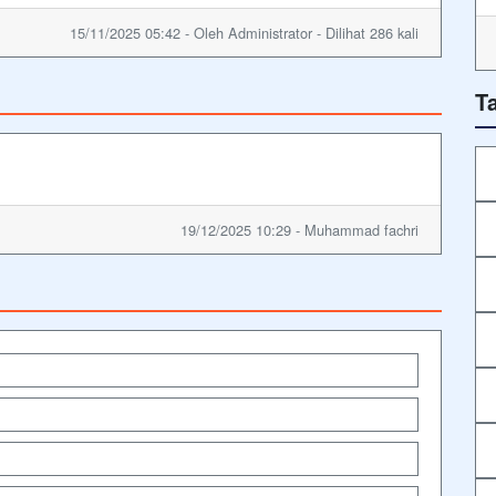
15/11/2025 05:42 - Oleh Administrator - Dilihat 286 kali
T
19/12/2025 10:29 - Muhammad fachri